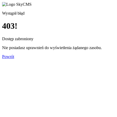
Wystąpił błąd
403!
Dostęp zabroniony
Nie posiadasz uprawnień do wyświetlenia żądanego zasobu.
Powrót